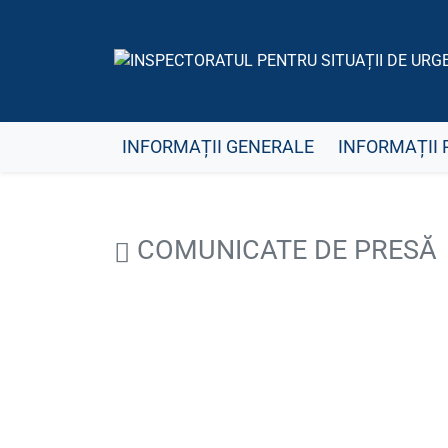
INFORMAȚII GENERALE
INFORMAȚII 
COMUNICATE DE PRESĂ