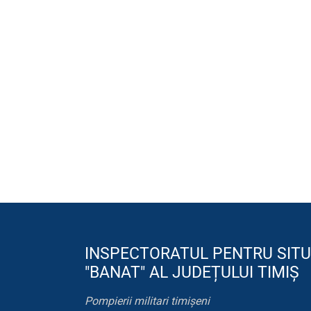
INSPECTORATUL PENTRU SITU
"BANAT" AL JUDEȚULUI TIMIȘ
Pompierii militari timișeni