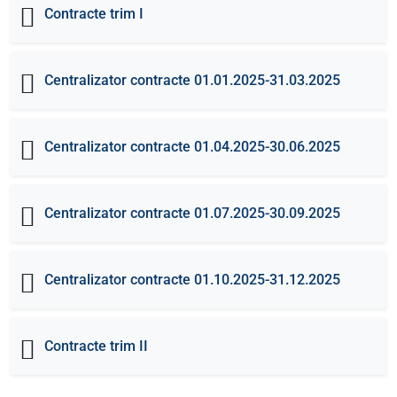
Contracte trim I
Centralizator contracte 01.01.2025-31.03.2025
Centralizator contracte 01.04.2025-30.06.2025
Centralizator contracte 01.07.2025-30.09.2025
Centralizator contracte 01.10.2025-31.12.2025
Contracte trim II