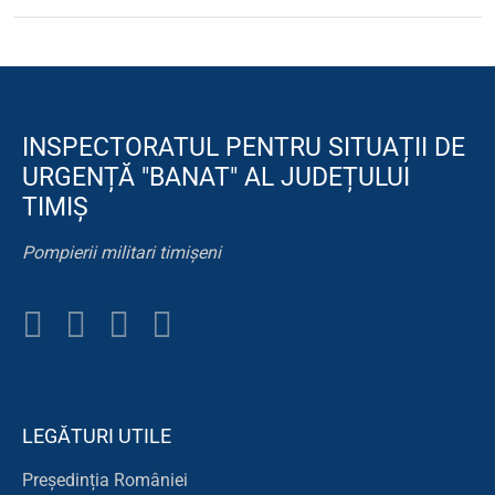
INSPECTORATUL PENTRU SITUAȚII DE
URGENȚĂ "BANAT" AL JUDEȚULUI
TIMIȘ
Pompierii militari timișeni
LEGĂTURI UTILE
Președinția României