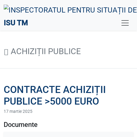
ISU TM
ACHIZIȚII PUBLICE
CONTRACTE ACHIZIȚII
PUBLICE >5000 EURO
17 martie 2025
Documente